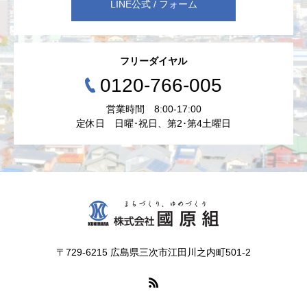
LINE公式 / フォーム
フリーダイヤル
0120-766-005
営業時間 8:00-17:00
定休日 日曜･祝日、第2･第4土曜日
〒729-6215 広島県三次市江田川之内町501-2