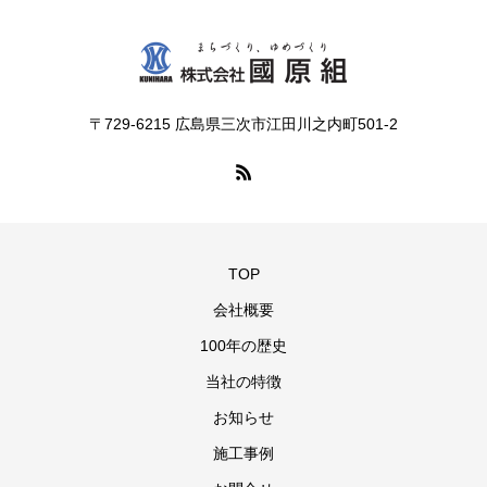
〒729-6215 広島県三次市江田川之内町501-2
TOP
会社概要
100年の歴史
当社の特徴
お知らせ
施工事例