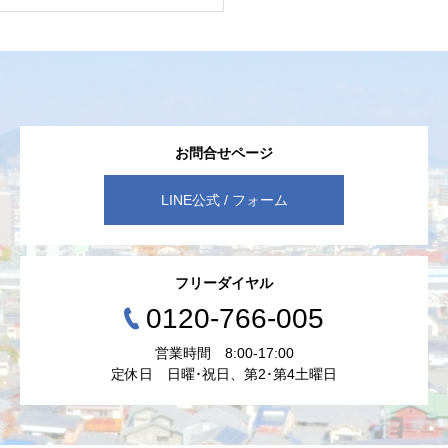
お問合せページ
LINE公式 / フォーム
フリーダイヤル
0120-766-005
営業時間 8:00-17:00
定休日 日曜･祝日、第2･第4土曜日