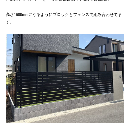
高さ1600mmになるようにブロックとフェンスで組み合わせてま
す。