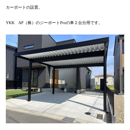
カーポートの設置。
YKK AP（株）のジーポートProの車２台分用です。