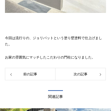
今回は流行りの、ジョリパットという塗り壁塗料で仕上げまし
た。
お家の雰囲気にマッチしたこだわりの門柱になりました。
前の記事
次の記事
関連記事