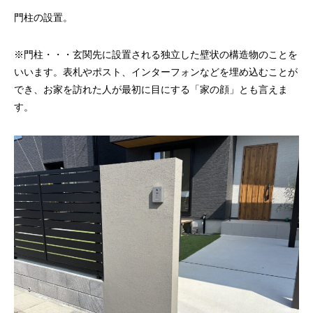
門柱の設置。
※門柱・・・玄関先に設置される独立した壁状の構造物のことを
いいます。表札やポスト、インターフォンなどを埋め込むことが
でき、お家を訪れた人が最初に目にする「家の顔」とも言えま
す。