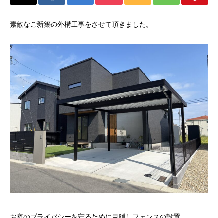
素敵なご新築の外構工事をさせて頂きました。
お庭のプライバシーを守るために目隠しフェンスの設置。