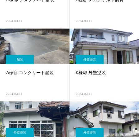
2024.03.11
2024.03.11
舗装
外壁塗装
A様邸 コンクリート舗装
K様邸 外壁塗装
2024.03.11
2024.03.11
外壁塗装
外壁塗装