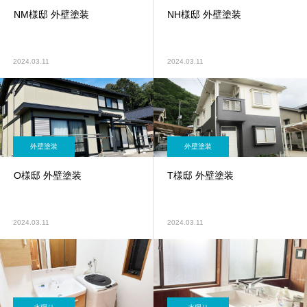
NM様邸 外壁塗装
NH様邸 外壁塗装
2024.03.11
2024.03.11
外壁塗装
外壁塗装
O様邸 外壁塗装
T様邸 外壁塗装
2024.03.11
2024.03.11