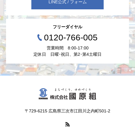
LINE公式 / フォーム
フリーダイヤル
0120-766-005
営業時間 8:00-17:00
定休日 日曜･祝日、第2･第4土曜日
〒729-6215 広島県三次市江田川之内町501-2