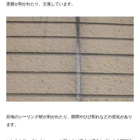
塗膜が剥がれたり、欠落しています。
目地のシーリング材が剥がれたり、隙間やひび割れなどの劣化があり
ます。