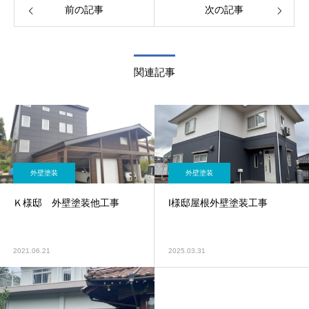
前の記事
次の記事
関連記事
外壁塗装
外壁塗装
Ｋ様邸 外壁塗装他工事
I様邸屋根外壁塗装工事
2021.06.21
2025.03.31