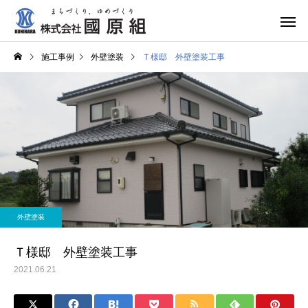
施工事例
外壁塗装
Ｔ様邸 外壁塗装工事
外壁塗装
Ｔ様邸 外壁塗装工事
2021.06.21