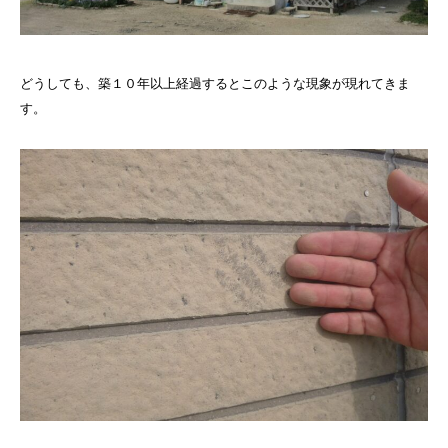
どうしても、築１０年以上経過するとこのような現象が現れてきま
す。