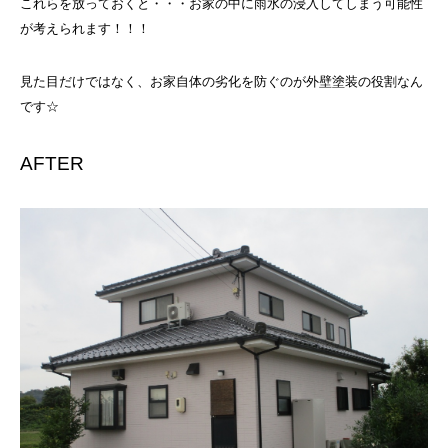
これらを放っておくと・・・お家の中に雨水の浸入してしまう可能性
が考えられます！！！
見た目だけではなく、お家自体の劣化を防ぐのが外壁塗装の役割なん
です☆
AFTER