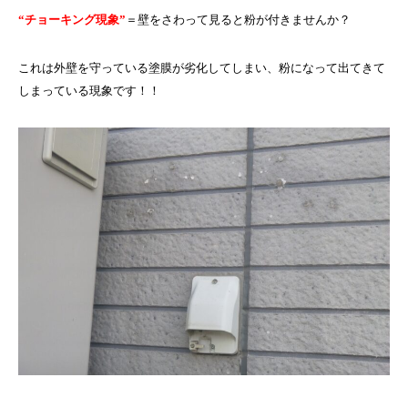
“チョーキング現象”
＝壁をさわって見ると粉が付きませんか？
これは外壁を守っている塗膜が劣化してしまい、粉になって出てきて
しまっている現象です！！