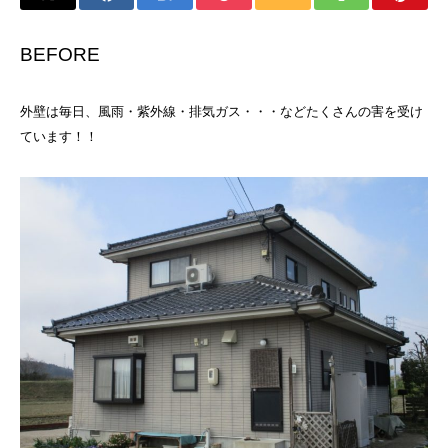
BEFORE
外壁は毎日、風雨・紫外線・排気ガス・・・などたくさんの害を受け
ています！！