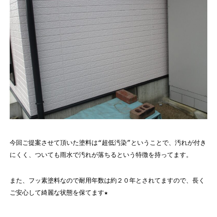
今回ご提案させて頂いた塗料は“超低汚染”ということで、汚れが付き
にくく、ついても雨水で汚れが落ちるという特徴を持ってます。
また、フッ素塗料なので耐用年数は約２０年とされてますので、長く
ご安心して綺麗な状態を保てます★