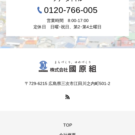
0120-766-005
営業時間 8:00-17:00
定休日 日曜･祝日、第2･第4土曜日
〒729-6215 広島県三次市江田川之内町501-2
TOP
会社概要