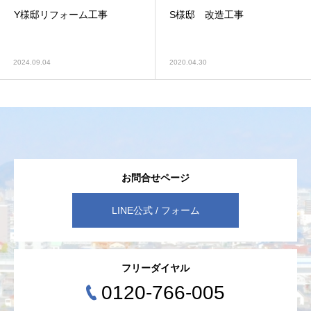
Y様邸リフォーム工事
S様邸 改造工事
2024.09.04
2020.04.30
お問合せページ
LINE公式 / フォーム
フリーダイヤル
0120-766-005