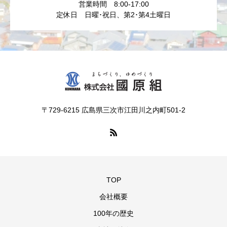
営業時間 8:00-17:00
定休日 日曜･祝日、第2･第4土曜日
〒729-6215 広島県三次市江田川之内町501-2
TOP
会社概要
100年の歴史