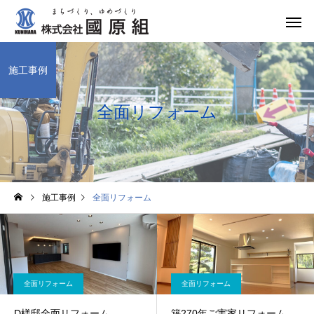
施工事例
全面リフォーム
施工事例
全面リフォーム
全面リフォーム
全面リフォーム
D様邸全面リフォーム
築270年ご実家リフォーム