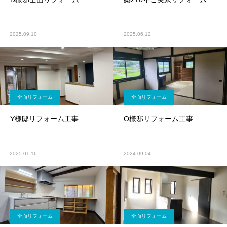
2025.09.10
2025.06.12
全面リフォーム
全面リフォーム
Y様邸リフォーム工事
O様邸リフォーム工事
2025.01.16
2024.09.04
全面リフォーム
全面リフォーム