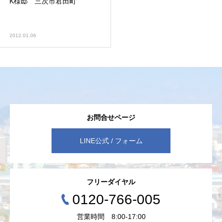
K様邸 三次市君田町
2012.01.06
お問合せページ
LINE公式 / フォーム
フリーダイヤル
0120-766-005
営業時間 8:00-17:00