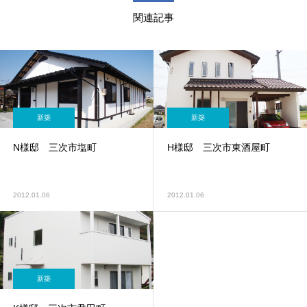
関連記事
新築
新築
N様邸 三次市塩町
H様邸 三次市東酒屋町
2012.01.06
2012.01.06
新築